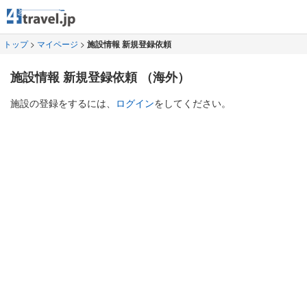
トップ
>
マイページ
>
施設情報 新規登録依頼
施設情報 新規登録依頼 （海外）
施設の登録をするには、
ログイン
をしてください。