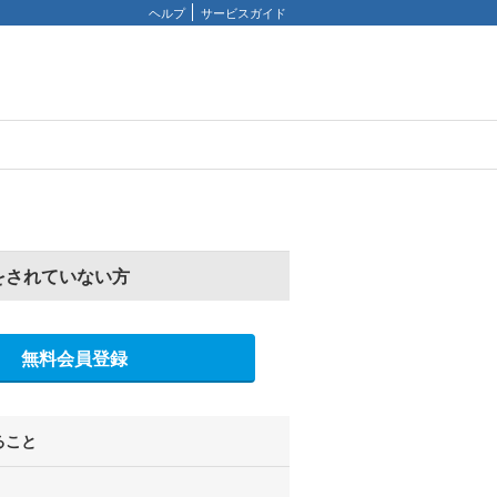
ヘルプ
サービスガイド
をされていない方
無料会員登録
ること