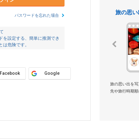
旅の思い
パスワードを忘れた場合
て
ドを設定する、簡単に推測でき
とは危険です。
Facebook
Google
旅の思い出を写
先や旅行時期順