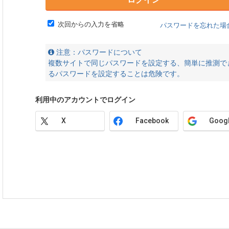
次回からの入力を省略
パスワードを忘れた場
注意：パスワードについて
複数サイトで同じパスワードを設定する、簡単に推測で
るパスワードを設定することは危険です。
利用中のアカウントでログイン
X
Facebook
Goog