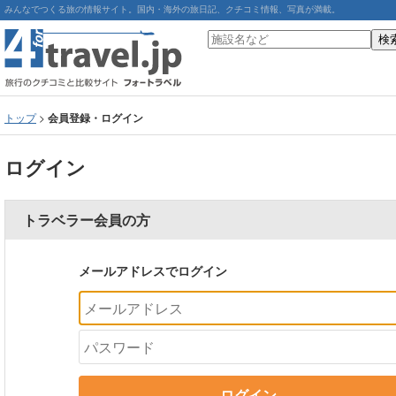
みんなでつくる旅の情報サイト。国内・海外の旅日記、クチコミ情報、写真が満載。
トップ
>
会員登録・ログイン
ログイン
トラベラー会員の方
メールアドレスでログイン