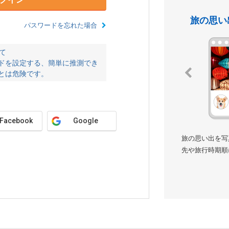
旅の思い
パスワードを忘れた場合
て
ドを設定する、簡単に推測でき
とは危険です。
Facebook
Google
旅の思い出を写
先や旅行時期順