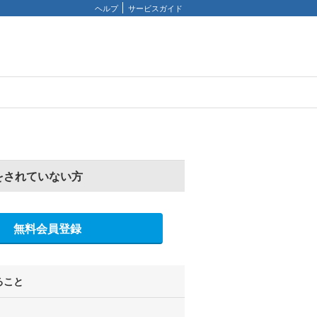
ヘルプ
サービスガイド
をされていない方
無料会員登録
ること