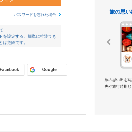
旅の思い
パスワードを忘れた場合
て
ドを設定する、簡単に推測でき
とは危険です。
Facebook
Google
旅の思い出を写
先や旅行時期順