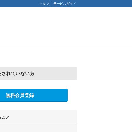
ヘルプ
サービスガイド
をされていない方
無料会員登録
ること